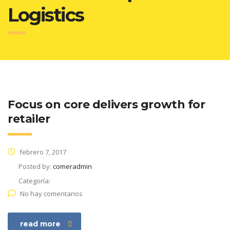
Logistics
Focus on core delivers growth for
retailer
febrero 7, 2017
Posted by:
comeradmin
Categoría:
No hay comentarios
read more