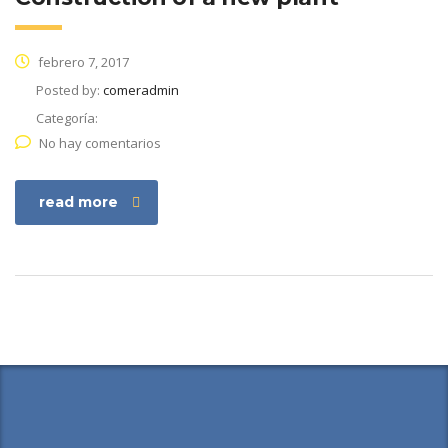
febrero 7, 2017
Posted by:
comeradmin
Categoría:
No hay comentarios
read more