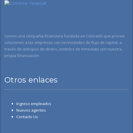
Somos una compañía financiera fundada en Colorado que provee
soluciones a las empresas con necesidades de flujo de capital, a
través de anticipos de dinero, emitidos de inmediato con nuestra
propia financiación.
Otros enlaces
Ingreso empleados
Nuevos agentes
Contacto Us